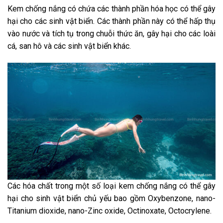
Kem chống nắng có chứa các thành phần hóa học có thể gây
hại cho các sinh vật biển. Các thành phần này có thể hấp thụ
vào nước và tích tụ trong chuỗi thức ăn, gây hại cho các loài
cá, san hô và các sinh vật biển khác.
Các hóa chất trong một số loại kem chống nắng có thể gây
hại cho sinh vật biển chủ yếu bao gồm Oxybenzone, nano-
Titanium dioxide, nano-Zinc oxide, Octinoxate, Octocrylene.