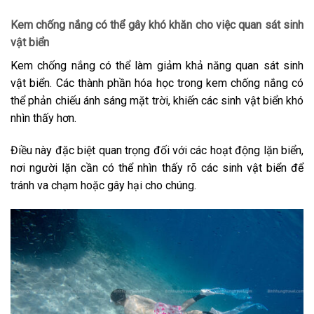
Kem chống nắng có thể gây khó khăn cho việc quan sát sinh
vật biển
Kem chống nắng có thể làm giảm khả năng quan sát sinh
vật biển. Các thành phần hóa học trong kem chống nắng có
thể phản chiếu ánh sáng mặt trời, khiến các sinh vật biển khó
nhìn thấy hơn.
Điều này đặc biệt quan trọng đối với các hoạt động lặn biển,
nơi người lặn cần có thể nhìn thấy rõ các sinh vật biển để
tránh va chạm hoặc gây hại cho chúng.