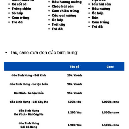
Tàu, cano đưa đón đảo bình hưng: