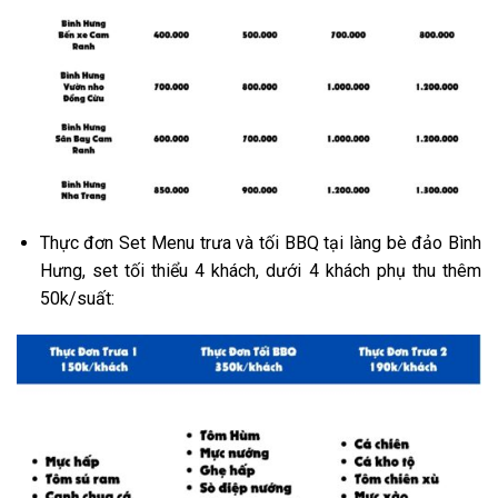
Thực đơn Set Menu trưa và tối BBQ tại làng bè đảo Bình
Hưng, set tối thiểu 4 khách, dưới 4 khách phụ thu thêm
50k/suất: